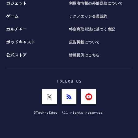
ガジェット
利用者情報の外部送信について
ゲーム
テクノエッジ会員規約
カルチャー
特定商取引法に基づく表記
ポッドキャスト
広告掲載について
公式ストア
情報提供はこちら
FOLLOW US
©TechnoEdge. All rights reserved.