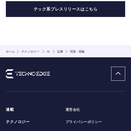
テック系プレスリリースはこちら
ホーム
テクノロジー
AI
記事
写真・画像
連載
運営会社
テクノロジー
プライバシーポリシー