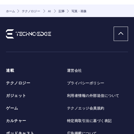
ホーム
テクノロジー
AI
記事
写真・画像
連載
運営会社
テクノロジー
プライバシーポリシー
ガジェット
利用者情報の外部送信について
ゲーム
テクノエッジ会員規約
カルチャー
特定商取引法に基づく表記
ポッドキャスト
広告掲載について