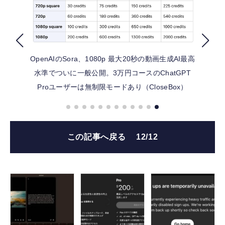
FOLLOW US
OpenAIのSora、1080p 最大20秒の動画生成AI最高
水準でついに一般公開。3万円コースのChatGPT
Proユーザーは無制限モードあり（CloseBox）
この記事へ戻る
12/12