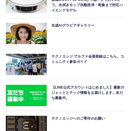
フ。水拭きモップ自動洗浄・乾燥まで対応ハ
イエンドモデル
生成AIグラビアギャラリー
テクノエッジ アルファ会員登録はこちら。コ
ミュニティ参加ガイド
【LINE公式アカウントはじめました】最新ガ
ジェットとテック情報をお届けします。友だ
ち募集中。
テクノエッジへのご寄付のお願い