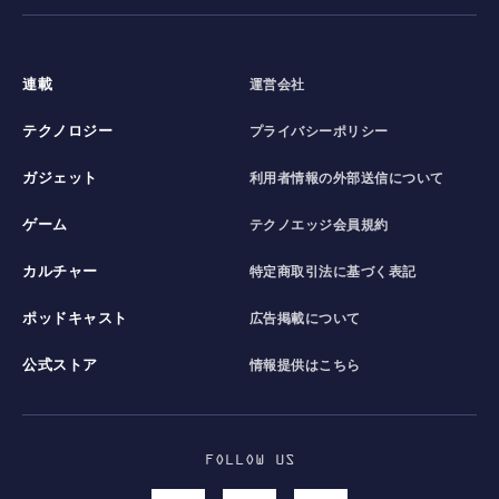
連載
運営会社
テクノロジー
プライバシーポリシー
ガジェット
利用者情報の外部送信について
ゲーム
テクノエッジ会員規約
カルチャー
特定商取引法に基づく表記
ポッドキャスト
広告掲載について
公式ストア
情報提供はこちら
FOLLOW US