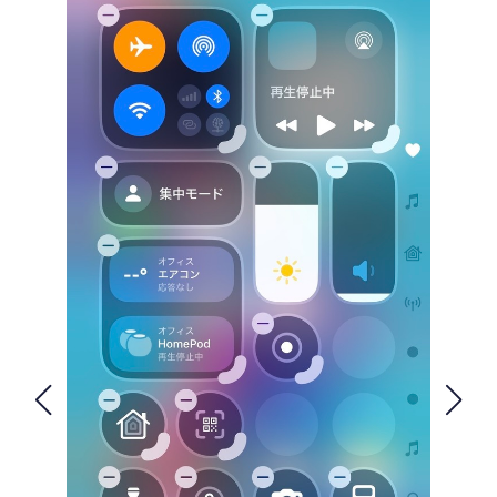
FOLLOW US