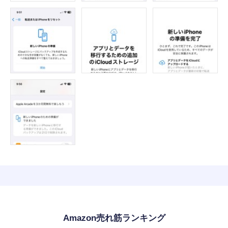
Amazon売れ筋ランキング