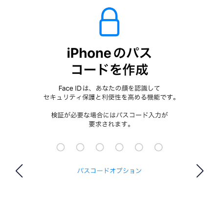
FOLLOW US