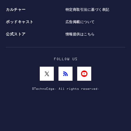
カルチャー
特定商取引法に基づく表記
ポッドキャスト
広告掲載について
公式ストア
情報提供はこちら
FOLLOW US
©TechnoEdge. All rights reserved.