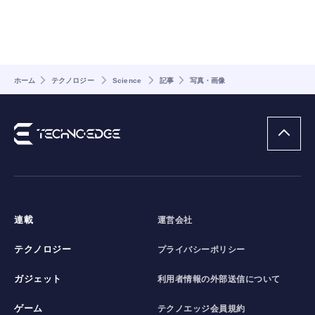
ホーム
テクノロジー
Science
記事
写真・画像
連載
運営会社
テクノロジー
プライバシーポリシー
ガジェット
利用者情報の外部送信について
ゲーム
テクノエッジ会員規約