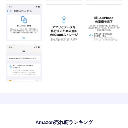
Amazon売れ筋ランキング