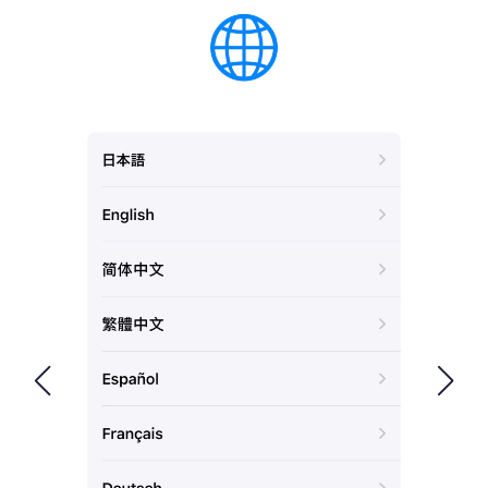
FOLLOW US