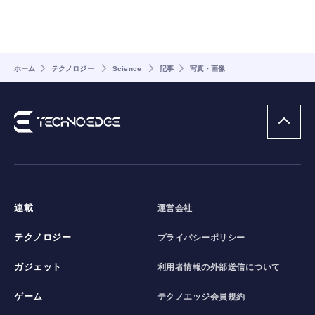
ホーム
テクノロジー
Science
記事
写真・画像
連載
運営会社
テクノロジー
プライバシーポリシー
ガジェット
利用者情報の外部送信について
ゲーム
テクノエッジ会員規約