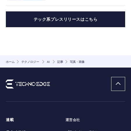
テック系プレスリリースはこちら
ホーム
テクノロジー
AI
記事
写真・画像
連載
運営会社