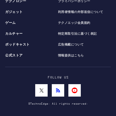
テクノロジー
プライバシーポリシー
ガジェット
利用者情報の外部送信について
ゲーム
テクノエッジ会員規約
カルチャー
特定商取引法に基づく表記
ポッドキャスト
広告掲載について
公式ストア
情報提供はこちら
FOLLOW US
©TechnoEdge. All rights reserved.