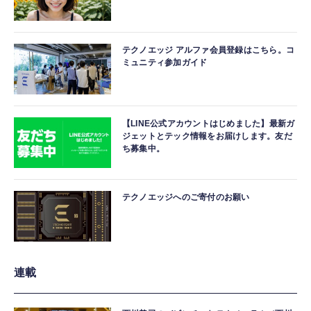
テクノエッジ アルファ会員登録はこちら。コ
ミュニティ参加ガイド
【LINE公式アカウントはじめました】最新ガ
ジェットとテック情報をお届けします。友だ
ち募集中。
テクノエッジへのご寄付のお願い
連載