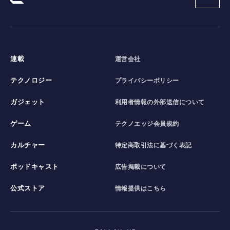
連載
運営会社
テクノロジー
プライバシーポリシー
ガジェット
利用者情報の外部送信について
ゲーム
テクノエッジ会員規約
カルチャー
特定商取引法に基づく表記
ポッドキャスト
広告掲載について
公式ストア
情報提供はこちら