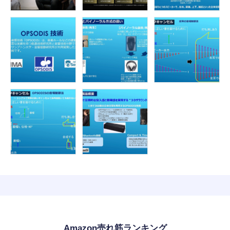
Amazon売れ筋ランキング