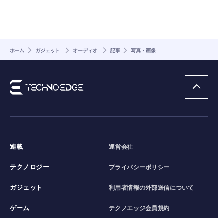
ホーム
ガジェット
オーディオ
記事
写真・画像
連載
運営会社
テクノロジー
プライバシーポリシー
ガジェット
利用者情報の外部送信について
ゲーム
テクノエッジ会員規約