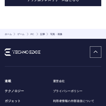
ホーム
ゲーム
PC
記事
写真・画像
連載
運営会社
テクノロジー
プライバシーポリシー
ガジェット
利用者情報の外部送信について