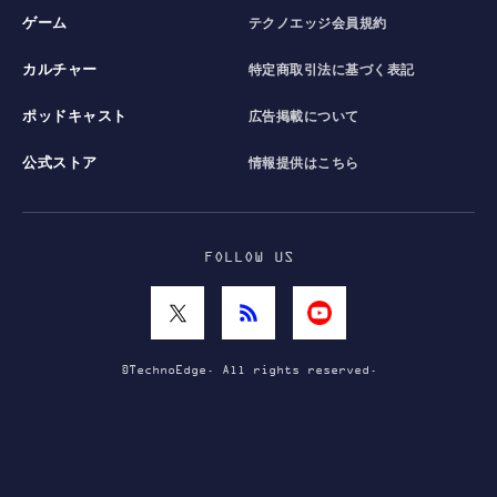
ゲーム
テクノエッジ会員規約
カルチャー
特定商取引法に基づく表記
ポッドキャスト
広告掲載について
公式ストア
情報提供はこちら
FOLLOW US
©TechnoEdge. All rights reserved.