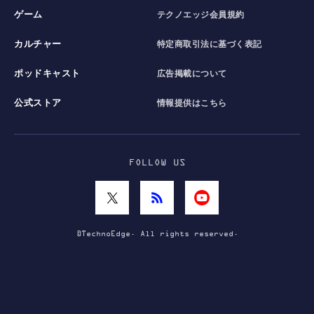
ゲーム
テクノエッジ会員規約
カルチャー
特定商取引法に基づく表記
ポッドキャスト
広告掲載について
公式ストア
情報提供はこちら
FOLLOW US
©TechnoEdge. All rights reserved.