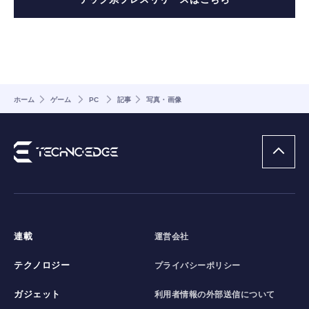
ホーム
ゲーム
PC
記事
写真・画像
連載
運営会社
テクノロジー
プライバシーポリシー
ガジェット
利用者情報の外部送信について