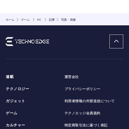
ホーム
ゲーム
PC
記事
写真・画像
連載
運営会社
テクノロジー
プライバシーポリシー
ガジェット
利用者情報の外部送信について
ゲーム
テクノエッジ会員規約
カルチャー
特定商取引法に基づく表記