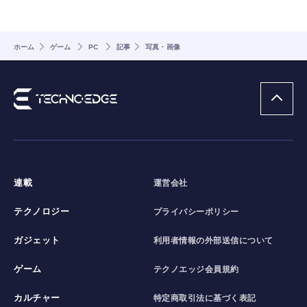
ホーム
ゲーム
PC
記事
写真・画像
連載
運営会社
テクノロジー
プライバシーポリシー
ガジェット
利用者情報の外部送信について
ゲーム
テクノエッジ会員規約
カルチャー
特定商取引法に基づく表記