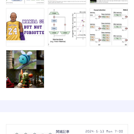
2024.5.13 Mon 7:00