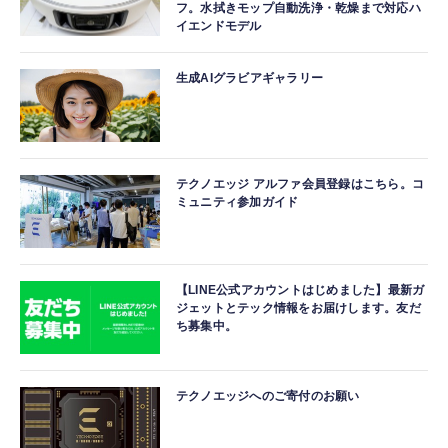
フ。水拭きモップ自動洗浄・乾燥まで対応ハ
イエンドモデル
生成AIグラビアギャラリー
テクノエッジ アルファ会員登録はこちら。コ
ミュニティ参加ガイド
【LINE公式アカウントはじめました】最新ガ
ジェットとテック情報をお届けします。友だ
ち募集中。
テクノエッジへのご寄付のお願い