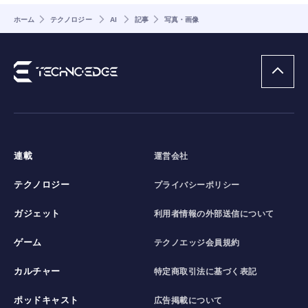
ホーム
テクノロジー
AI
記事
写真・画像
連載
運営会社
テクノロジー
プライバシーポリシー
ガジェット
利用者情報の外部送信について
ゲーム
テクノエッジ会員規約
カルチャー
特定商取引法に基づく表記
ポッドキャスト
広告掲載について