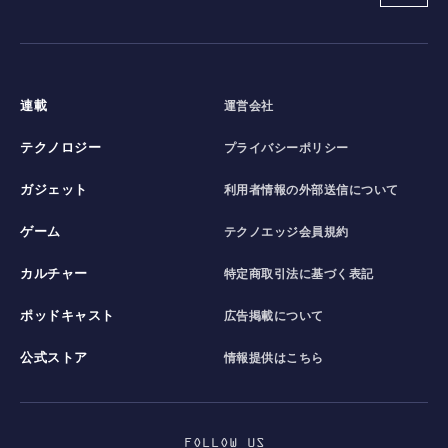
連載
運営会社
テクノロジー
プライバシーポリシー
ガジェット
利用者情報の外部送信について
ゲーム
テクノエッジ会員規約
カルチャー
特定商取引法に基づく表記
ポッドキャスト
広告掲載について
公式ストア
情報提供はこちら
FOLLOW US