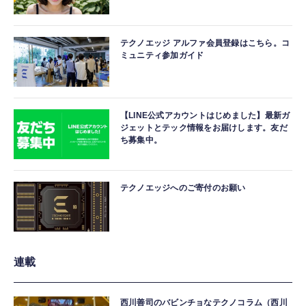
テクノエッジ アルファ会員登録はこちら。コ
ミュニティ参加ガイド
【LINE公式アカウントはじめました】最新ガ
ジェットとテック情報をお届けします。友だ
ち募集中。
テクノエッジへのご寄付のお願い
連載
西川善司のバビンチョなテクノコラム（西川