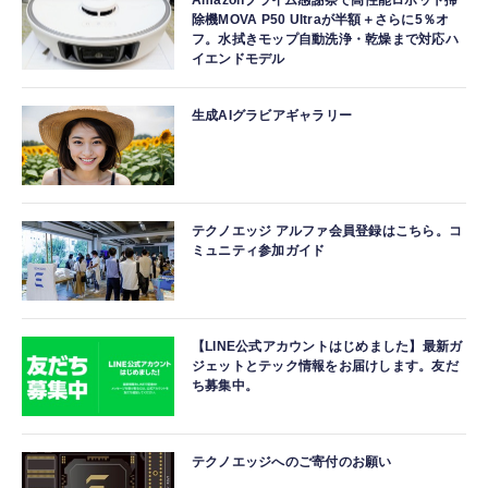
Amazonプライム感謝祭で高性能ロボット掃
除機MOVA P50 Ultraが半額＋さらに5％オ
フ。水拭きモップ自動洗浄・乾燥まで対応ハ
イエンドモデル
生成AIグラビアギャラリー
テクノエッジ アルファ会員登録はこちら。コ
ミュニティ参加ガイド
【LINE公式アカウントはじめました】最新ガ
ジェットとテック情報をお届けします。友だ
ち募集中。
テクノエッジへのご寄付のお願い