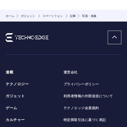
ホーム
ガジェット
スマートフォン
記事
写真・画像
連載
運営会社
テクノロジー
プライバシーポリシー
ガジェット
利用者情報の外部送信について
ゲーム
テクノエッジ会員規約
カルチャー
特定商取引法に基づく表記