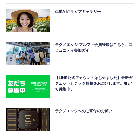
生成AIグラビアギャラリー
テクノエッジ アルファ会員登録はこちら。コ
ミュニティ参加ガイド
【LINE公式アカウントはじめました】最新ガ
ジェットとテック情報をお届けします。友だ
ち募集中。
テクノエッジへのご寄付のお願い