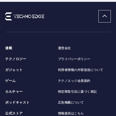
連載
運営会社
テクノロジー
プライバシーポリシー
ガジェット
利用者情報の外部送信について
ゲーム
テクノエッジ会員規約
カルチャー
特定商取引法に基づく表記
ポッドキャスト
広告掲載について
公式ストア
情報提供はこちら