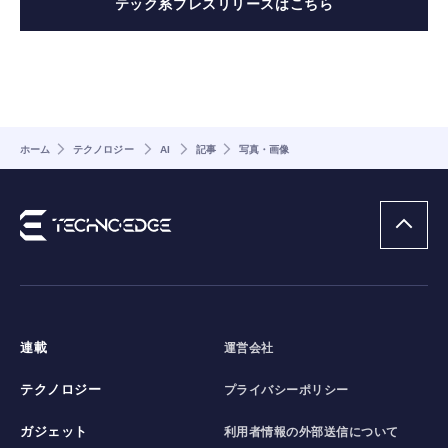
テック系プレスリリースはこちら
ホーム
テクノロジー
AI
記事
写真・画像
連載
運営会社
テクノロジー
プライバシーポリシー
ガジェット
利用者情報の外部送信について