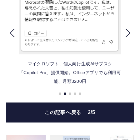
FOLLOW US
マイクロソフト、個人向け生成AIサブスク
「Copilot Pro」提供開始。Officeアプリでも利用可
能、月額3200円
この記事へ戻る
2/5