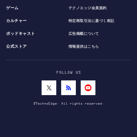
ゲーム
テクノエッジ会員規約
カルチャー
特定商取引法に基づく表記
ポッドキャスト
広告掲載について
公式ストア
情報提供はこちら
FOLLOW US
©TechnoEdge. All rights reserved.