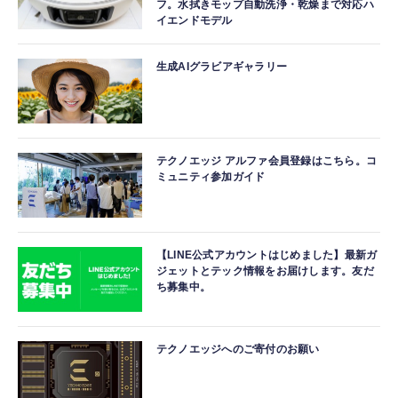
フ。水拭きモップ自動洗浄・乾燥まで対応ハ
イエンドモデル
生成AIグラビアギャラリー
テクノエッジ アルファ会員登録はこちら。コ
ミュニティ参加ガイド
【LINE公式アカウントはじめました】最新ガ
ジェットとテック情報をお届けします。友だ
ち募集中。
テクノエッジへのご寄付のお願い