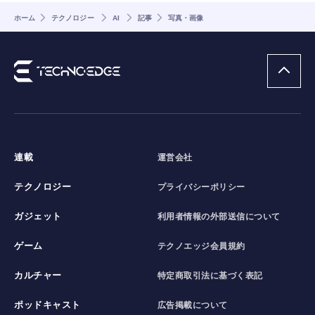
ホーム
テクノロジー
AI
記事
写真・画像
連載
運営会社
テクノロジー
プライバシーポリシー
ガジェット
利用者情報の外部送信について
ゲーム
テクノエッジ会員規約
カルチャー
特定商取引法に基づく表記
ポッドキャスト
広告掲載について