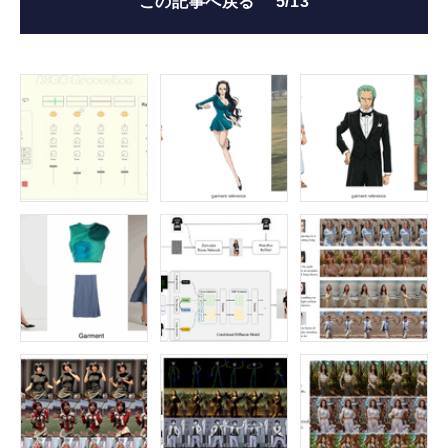
この記事へ戻る
5/13