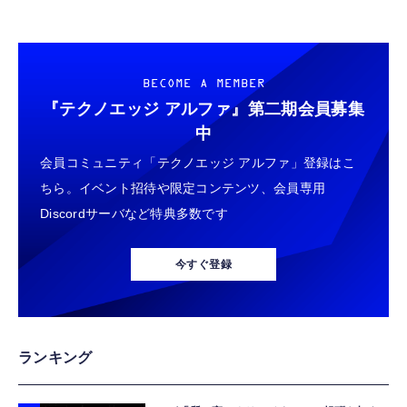
BECOME A MEMBER
『テクノエッジ アルファ』
第二期会員募集
中
会員コミュニティ「テクノエッジ アルファ」登録はこ
ちら。イベント招待や限定コンテンツ、会員専用
Discordサーバなど特典多数です
今すぐ登録
ランキング