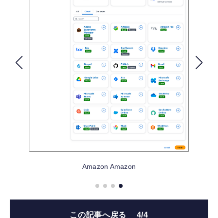
FOLLOW US
Amazon
Amazon
この記事へ戻る
4/4