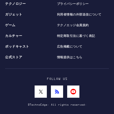
テクノロジー
プライバシーポリシー
ガジェット
利用者情報の外部送信について
ゲーム
テクノエッジ会員規約
カルチャー
特定商取引法に基づく表記
ポッドキャスト
広告掲載について
公式ストア
情報提供はこちら
FOLLOW US
©TechnoEdge. All rights reserved.