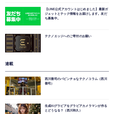
【LINE公式アカウントはじめました】最新ガ
ジェットとテック情報をお届けします。友だ
ち募集中。
テクノエッジへのご寄付のお願い
連載
西川善司のバビンチョなテクノコラム（西川
善司）
生成AIグラビアをグラビアカメラマンが作る
とどうなる？（西川和久）