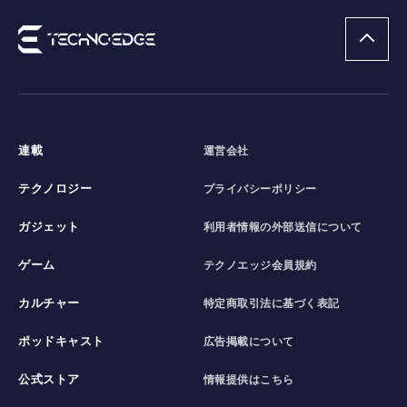
連載
運営会社
テクノロジー
プライバシーポリシー
ガジェット
利用者情報の外部送信について
ゲーム
テクノエッジ会員規約
カルチャー
特定商取引法に基づく表記
ポッドキャスト
広告掲載について
公式ストア
情報提供はこちら