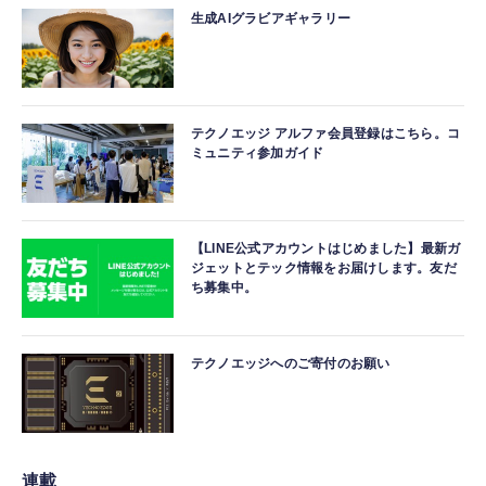
生成AIグラビアギャラリー
テクノエッジ アルファ会員登録はこちら。コ
ミュニティ参加ガイド
【LINE公式アカウントはじめました】最新ガ
ジェットとテック情報をお届けします。友だ
ち募集中。
テクノエッジへのご寄付のお願い
連載