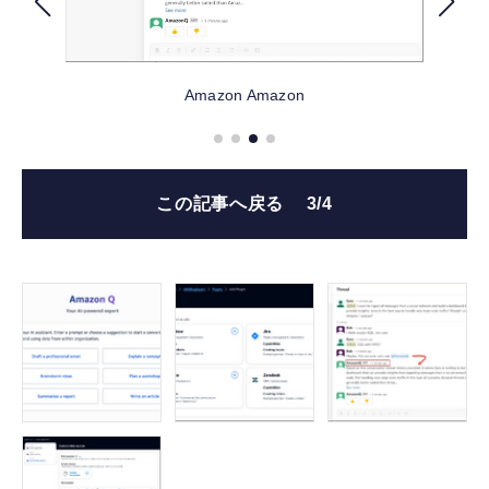
FOLLOW US
Amazon
Amazon
この記事へ戻る
3/4