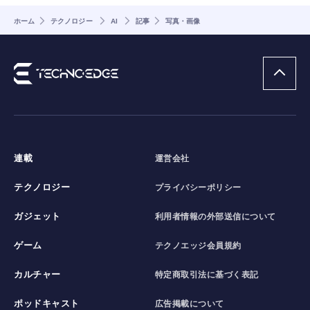
ホーム
テクノロジー
AI
記事
写真・画像
連載
運営会社
テクノロジー
プライバシーポリシー
ガジェット
利用者情報の外部送信について
ゲーム
テクノエッジ会員規約
カルチャー
特定商取引法に基づく表記
ポッドキャスト
広告掲載について