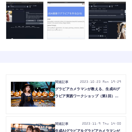
2023.10.23 Mon 19:29
グラビアカメラマンが教える、生成AIグ
ラビア実践ワークショップ（第1回）を
開催します
2023.11.9 Thu 14:00
生成AIグラビアをグラビアカメラマンが