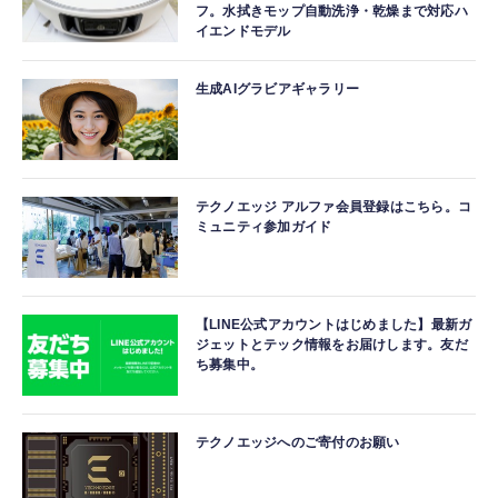
フ。水拭きモップ自動洗浄・乾燥まで対応ハ
イエンドモデル
生成AIグラビアギャラリー
テクノエッジ アルファ会員登録はこちら。コ
ミュニティ参加ガイド
【LINE公式アカウントはじめました】最新ガ
ジェットとテック情報をお届けします。友だ
ち募集中。
テクノエッジへのご寄付のお願い