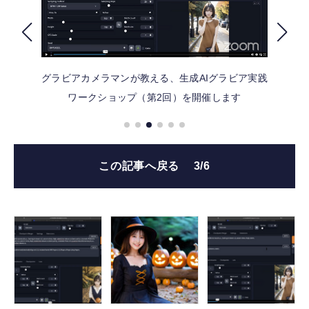
FOLLOW US
グラビアカメラマンが教える、生成AIグラビア実践
ワークショップ（第2回）を開催します
この記事へ戻る
3/6