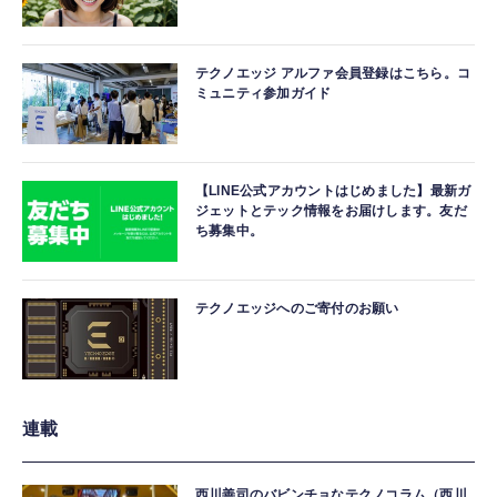
テクノエッジ アルファ会員登録はこちら。コ
ミュニティ参加ガイド
【LINE公式アカウントはじめました】最新ガ
ジェットとテック情報をお届けします。友だ
ち募集中。
テクノエッジへのご寄付のお願い
連載
西川善司のバビンチョなテクノコラム（西川