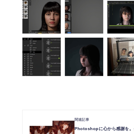
Photoshopに心から感謝を