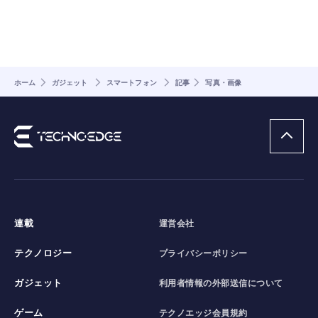
ホーム
ガジェット
スマートフォン
記事
写真・画像
連載
運営会社
テクノロジー
プライバシーポリシー
ガジェット
利用者情報の外部送信について
ゲーム
テクノエッジ会員規約