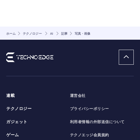
ホーム
テクノロジー
AI
記事
写真・画像
連載
運営会社
テクノロジー
プライバシーポリシー
ガジェット
利用者情報の外部送信について
ゲーム
テクノエッジ会員規約