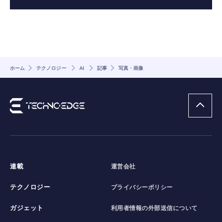
ホーム
テクノロジー
AI
記事
写真・画像
連載
運営会社
テクノロジー
プライバシーポリシー
ガジェット
利用者情報の外部送信について