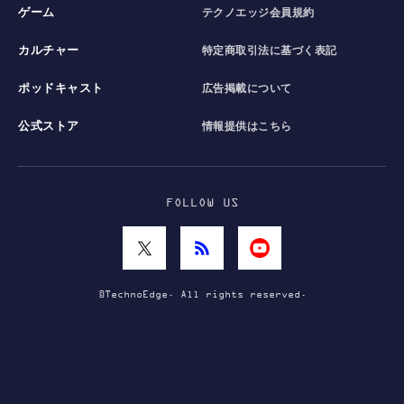
ゲーム
テクノエッジ会員規約
カルチャー
特定商取引法に基づく表記
ポッドキャスト
広告掲載について
公式ストア
情報提供はこちら
FOLLOW US
©TechnoEdge. All rights reserved.