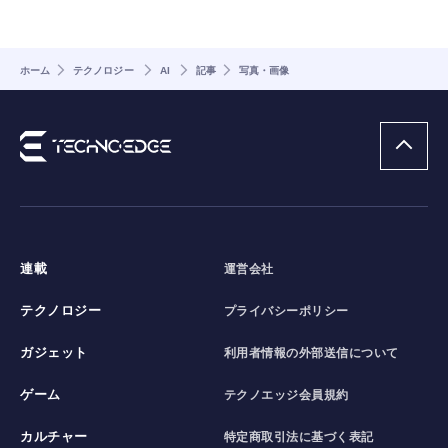
ホーム
テクノロジー
AI
記事
写真・画像
連載
運営会社
テクノロジー
プライバシーポリシー
ガジェット
利用者情報の外部送信について
ゲーム
テクノエッジ会員規約
カルチャー
特定商取引法に基づく表記