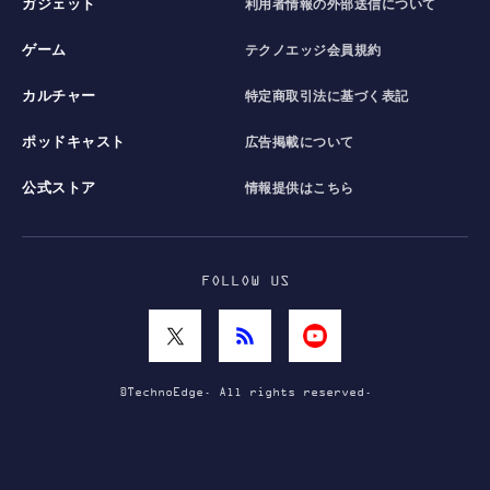
ガジェット
利用者情報の外部送信について
ゲーム
テクノエッジ会員規約
カルチャー
特定商取引法に基づく表記
ポッドキャスト
広告掲載について
公式ストア
情報提供はこちら
FOLLOW US
©TechnoEdge. All rights reserved.