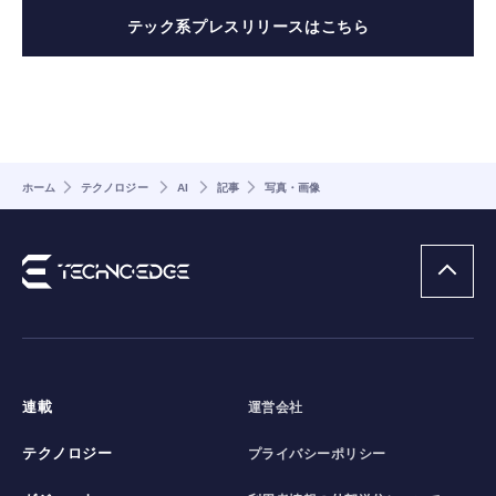
テック系プレスリリースはこちら
ホーム
テクノロジー
AI
記事
写真・画像
連載
運営会社
テクノロジー
プライバシーポリシー