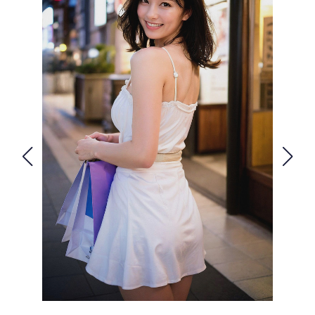
FOLLOW US