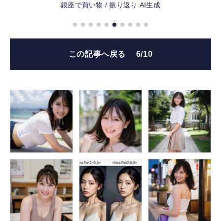
銀座で買い物 / 振り返り
AI生成
この記事へ戻る
6/10