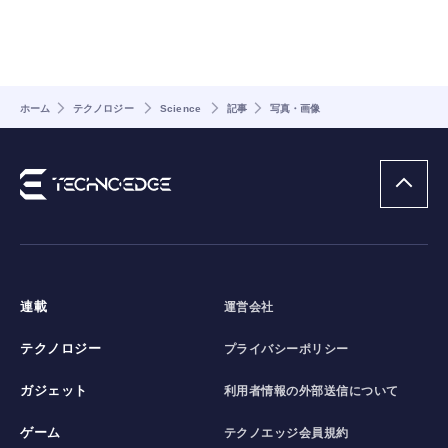
ホーム
テクノロジー
Science
記事
写真・画像
連載
運営会社
テクノロジー
プライバシーポリシー
ガジェット
利用者情報の外部送信について
ゲーム
テクノエッジ会員規約