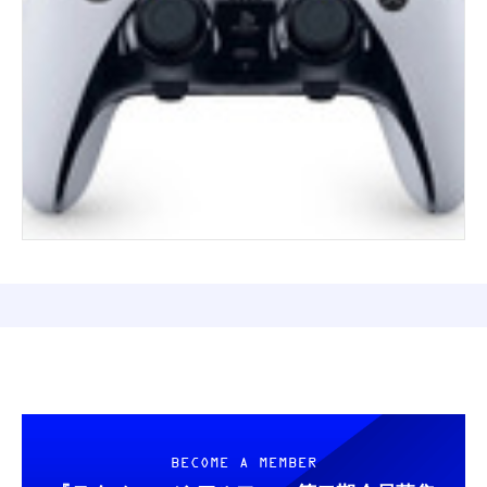
BECOME A MEMBER