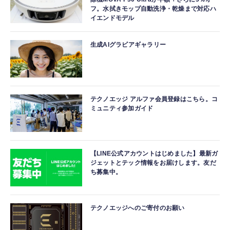
フ。水拭きモップ自動洗浄・乾燥まで対応ハ
イエンドモデル
生成AIグラビアギャラリー
テクノエッジ アルファ会員登録はこちら。コ
ミュニティ参加ガイド
【LINE公式アカウントはじめました】最新ガ
ジェットとテック情報をお届けします。友だ
ち募集中。
テクノエッジへのご寄付のお願い