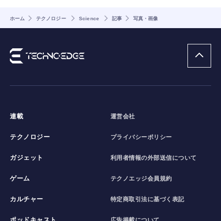
ホーム
テクノロジー
Science
記事
写真・画像
連載
運営会社
テクノロジー
プライバシーポリシー
ガジェット
利用者情報の外部送信について
ゲーム
テクノエッジ会員規約
カルチャー
特定商取引法に基づく表記
ポッドキャスト
広告掲載について