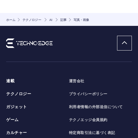
ホーム
テクノロジー
AI
記事
写真・画像
連載
運営会社
テクノロジー
プライバシーポリシー
ガジェット
利用者情報の外部送信について
ゲーム
テクノエッジ会員規約
カルチャー
特定商取引法に基づく表記