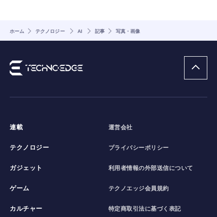
ホーム
テクノロジー
AI
記事
写真・画像
連載
運営会社
テクノロジー
プライバシーポリシー
ガジェット
利用者情報の外部送信について
ゲーム
テクノエッジ会員規約
カルチャー
特定商取引法に基づく表記