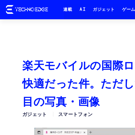
連載
AI
ガジェット
ゲー
楽天モバイルの国際ロ
快適だった件。ただし
目の写真・画像
ガジェット
スマートフォン