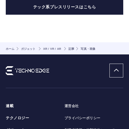
テック系プレスリリースはこちら
ホーム
ガジェット
XR / VR / AR
記事
写真・画像
連載
運営会社
テクノロジー
プライバシーポリシー