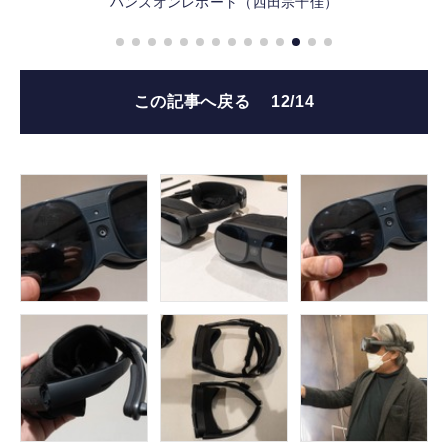
ハンズオンレポート（西田宗千佳）
この記事へ戻る
12/14