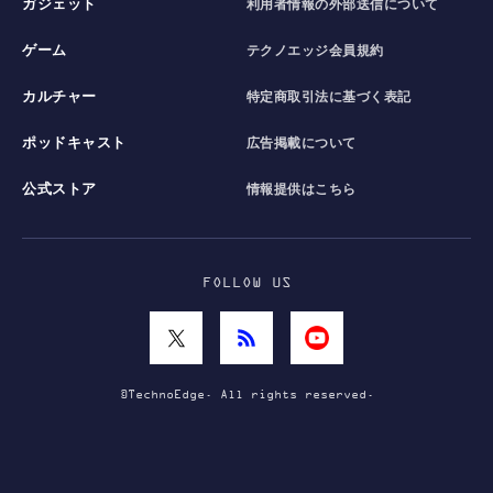
ガジェット
利用者情報の外部送信について
ゲーム
テクノエッジ会員規約
カルチャー
特定商取引法に基づく表記
ポッドキャスト
広告掲載について
公式ストア
情報提供はこちら
FOLLOW US
©TechnoEdge. All rights reserved.