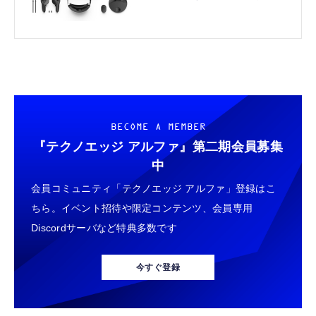
みた（西田宗千佳）
BECOME A MEMBER
『テクノエッジ アルファ』
第二期会員募集
中
会員コミュニティ「テクノエッジ アルファ」登録はこ
ちら。イベント招待や限定コンテンツ、会員専用
Discordサーバなど特典多数です
今すぐ登録