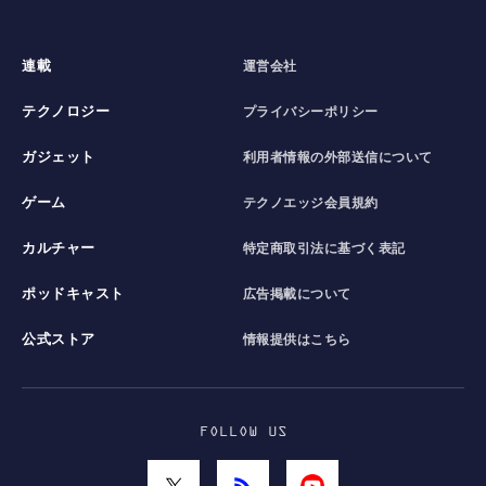
連載
運営会社
テクノロジー
プライバシーポリシー
ガジェット
利用者情報の外部送信について
ゲーム
テクノエッジ会員規約
カルチャー
特定商取引法に基づく表記
ポッドキャスト
広告掲載について
公式ストア
情報提供はこちら
FOLLOW US