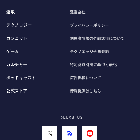
連載
運営会社
テクノロジー
プライバシーポリシー
ガジェット
利用者情報の外部送信について
ゲーム
テクノエッジ会員規約
カルチャー
特定商取引法に基づく表記
ポッドキャスト
広告掲載について
公式ストア
情報提供はこちら
FOLLOW US