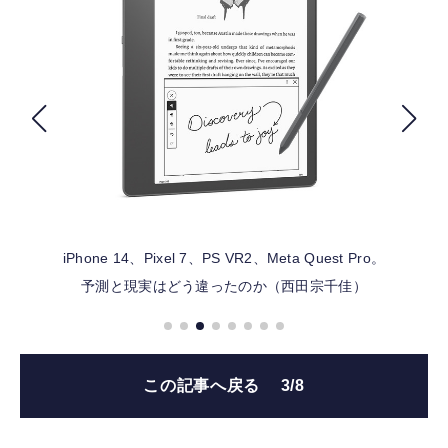
FOLLOW US
iPhone 14、Pixel 7、PS VR2、Meta Quest Pro。
予測と現実はどう違ったのか（西田宗千佳）
この記事へ戻る
3/8