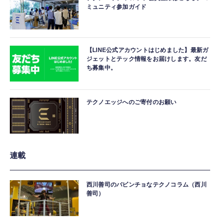
ミュニティ参加ガイド
【LINE公式アカウントはじめました】最新ガ
ジェットとテック情報をお届けします。友だ
ち募集中。
テクノエッジへのご寄付のお願い
連載
西川善司のバビンチョなテクノコラム（西川
善司）