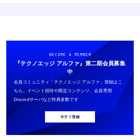
BECOME A MEMBER
『テクノエッジ アルファ』
第二期会員募集
中
会員コミュニティ「テクノエッジ アルファ」登録はこ
ちら。イベント招待や限定コンテンツ、会員専用
Discordサーバなど特典多数です
今すぐ登録