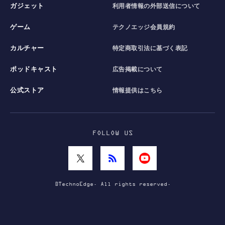
ガジェット
利用者情報の外部送信について
ゲーム
テクノエッジ会員規約
カルチャー
特定商取引法に基づく表記
ポッドキャスト
広告掲載について
公式ストア
情報提供はこちら
FOLLOW US
©TechnoEdge. All rights reserved.