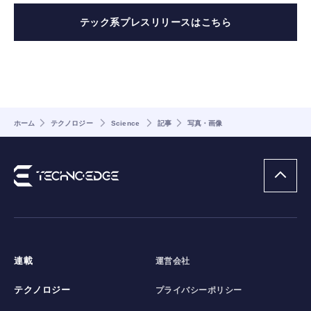
テック系プレスリリースはこちら
ホーム
テクノロジー
Science
記事
写真・画像
連載
運営会社
テクノロジー
プライバシーポリシー