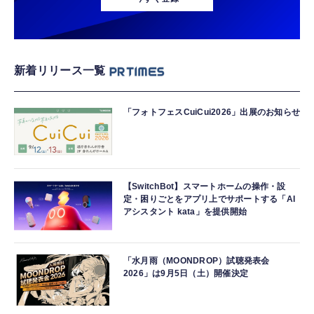
新着リリース一覧
「フォトフェスCuiCui2026」出展のお知らせ
【SwitchBot】スマートホームの操作・設
定・困りごとをアプリ上でサポートする「AI
アシスタント kata」を提供開始
「水月雨（MOONDROP）試聴発表会
2026」は9月5日（土）開催決定