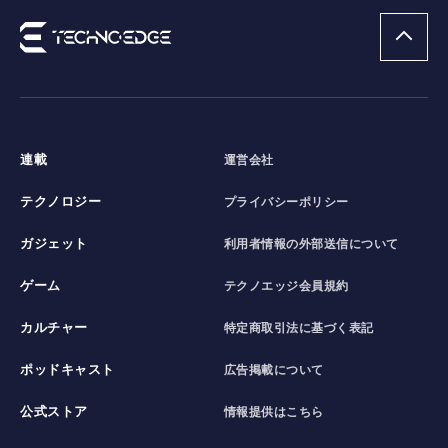
連載
運営会社
テクノロジー
プライバシーポリシー
ガジェット
利用者情報の外部送信について
ゲーム
テクノエッジ会員規約
カルチャー
特定商取引法に基づく表記
ポッドキャスト
広告掲載について
公式ストア
情報提供はこちら