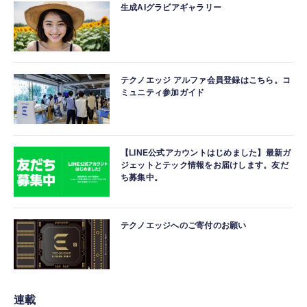
生成AIグラビアギャラリー
テクノエッジ アルファ会員登録はこちら。コ
ミュニティ参加ガイド
【LINE公式アカウントはじめました】最新ガ
ジェットとテック情報をお届けします。友だ
ち募集中。
テクノエッジへのご寄付のお願い
連載