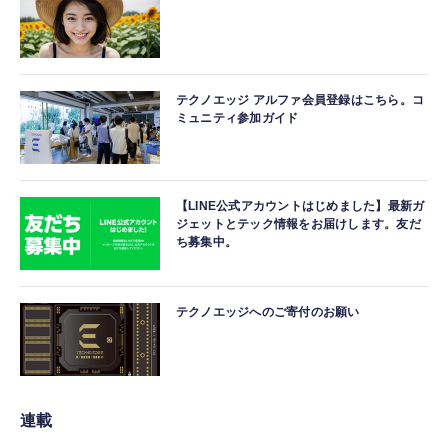
テクノエッジ アルファ会員登録はこちら。コ
ミュニティ参加ガイド
【LINE公式アカウントはじめました】最新ガ
ジェットとテック情報をお届けします。友だ
ち募集中。
テクノエッジへのご寄付のお願い
連載