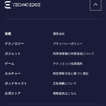
連載
運営会社
テクノロジー
プライバシーポリシー
ガジェット
利用者情報の外部送信について
ゲーム
テクノエッジ会員規約
カルチャー
特定商取引法に基づく表記
ポッドキャスト
広告掲載について
公式ストア
情報提供はこちら