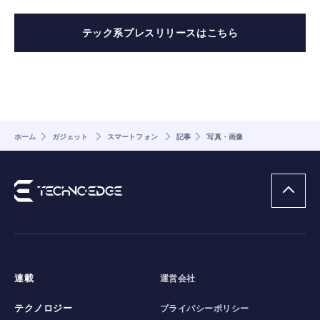
テック系プレスリリースはこちら
ホーム
ガジェット
スマートフォン
記事
写真・画像
連載
運営会社
テクノロジー
プライバシーポリシー