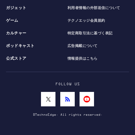
ガジェット
利用者情報の外部送信について
ゲーム
テクノエッジ会員規約
カルチャー
特定商取引法に基づく表記
ポッドキャスト
広告掲載について
公式ストア
情報提供はこちら
FOLLOW US
©TechnoEdge. All rights reserved.