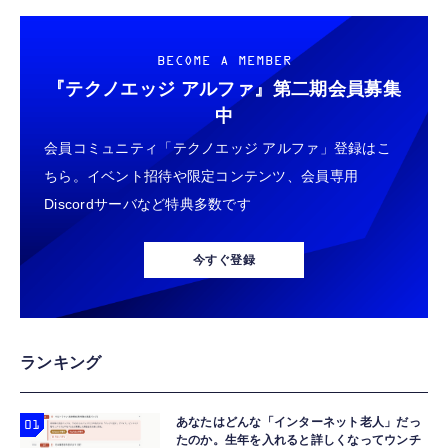
BECOME A MEMBER
『テクノエッジ アルファ』
第二期会員募集
中
会員コミュニティ「テクノエッジ アルファ」登録はこ
ちら。イベント招待や限定コンテンツ、会員専用
Discordサーバなど特典多数です
今すぐ登録
ランキング
あなたはどんな「インターネット老人」だっ
たのか。生年を入れると詳しくなってウンチ