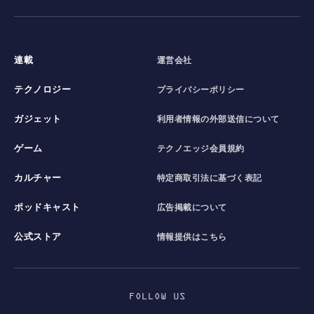
連載
運営会社
テクノロジー
プライバシーポリシー
ガジェット
利用者情報の外部送信について
ゲーム
テクノエッジ会員規約
カルチャー
特定商取引法に基づく表記
ポッドキャスト
広告掲載について
公式ストア
情報提供はこちら
FOLLOW US