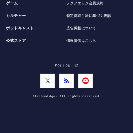
ゲーム
テクノエッジ会員規約
カルチャー
特定商取引法に基づく表記
ポッドキャスト
広告掲載について
公式ストア
情報提供はこちら
FOLLOW US
©TechnoEdge. All rights reserved.