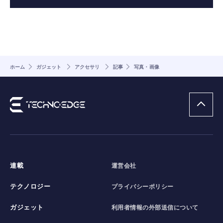
ホーム
ガジェット
アクセサリ
記事
写真・画像
連載
運営会社
テクノロジー
プライバシーポリシー
ガジェット
利用者情報の外部送信について