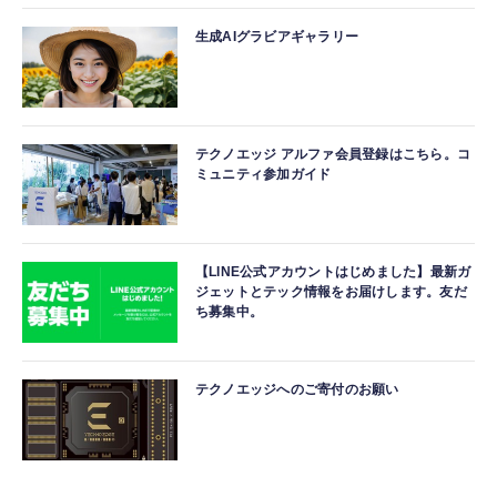
生成AIグラビアギャラリー
テクノエッジ アルファ会員登録はこちら。コ
ミュニティ参加ガイド
【LINE公式アカウントはじめました】最新ガ
ジェットとテック情報をお届けします。友だ
ち募集中。
テクノエッジへのご寄付のお願い