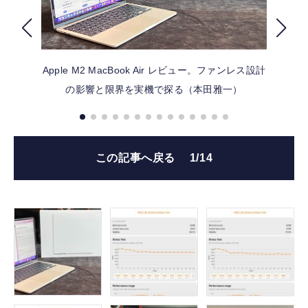
FOLLOW US
Apple M2 MacBook Air レビュー。ファンレス設計
の影響と限界を実機で探る（本田雅一）
この記事へ戻る
1/14