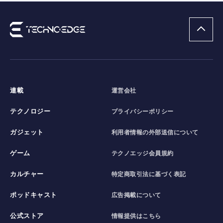
連載
運営会社
テクノロジー
プライバシーポリシー
ガジェット
利用者情報の外部送信について
ゲーム
テクノエッジ会員規約
カルチャー
特定商取引法に基づく表記
ポッドキャスト
広告掲載について
公式ストア
情報提供はこちら