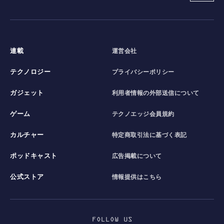
連載
運営会社
テクノロジー
プライバシーポリシー
ガジェット
利用者情報の外部送信について
ゲーム
テクノエッジ会員規約
カルチャー
特定商取引法に基づく表記
ポッドキャスト
広告掲載について
公式ストア
情報提供はこちら
FOLLOW US