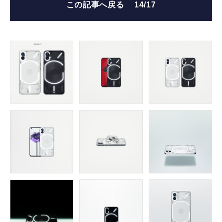
この記事へ戻る
14/17