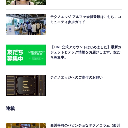
テクノエッジ アルファ会員登録はこちら。コ
ミュニティ参加ガイド
【LINE公式アカウントはじめました】最新ガ
ジェットとテック情報をお届けします。友だ
ち募集中。
テクノエッジへのご寄付のお願い
連載
西川善司のバビンチョなテクノコラム（西川