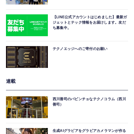
【LINE公式アカウントはじめました】最新ガ
ジェットとテック情報をお届けします。友だ
ち募集中。
テクノエッジへのご寄付のお願い
連載
西川善司のバビンチョなテクノコラム（西川
善司）
生成AIグラビアをグラビアカメラマンが作る