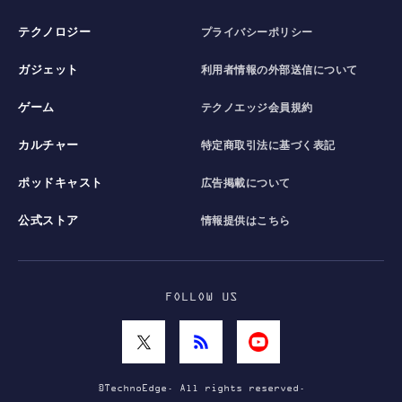
テクノロジー
プライバシーポリシー
ガジェット
利用者情報の外部送信について
ゲーム
テクノエッジ会員規約
カルチャー
特定商取引法に基づく表記
ポッドキャスト
広告掲載について
公式ストア
情報提供はこちら
FOLLOW US
©TechnoEdge. All rights reserved.