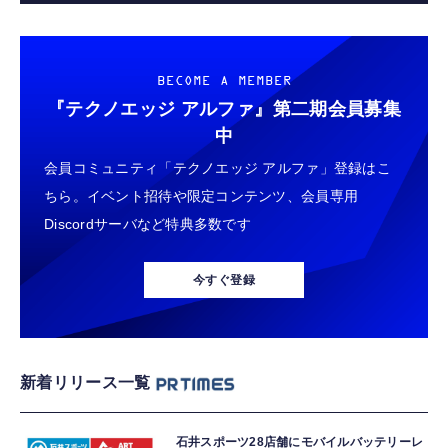
BECOME A MEMBER
『テクノエッジ アルファ』
第二期会員募集
中
会員コミュニティ「テクノエッジ アルファ」登録はこ
ちら。イベント招待や限定コンテンツ、会員専用
Discordサーバなど特典多数です
今すぐ登録
新着リリース一覧
石井スポーツ28店舗にモバイルバッテリーレ