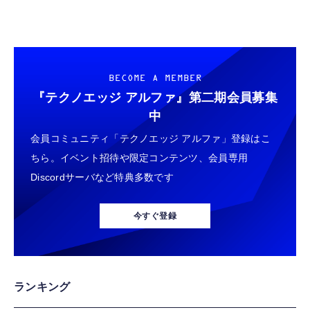
BECOME A MEMBER
『テクノエッジ アルファ』
第二期会員募集
中
会員コミュニティ「テクノエッジ アルファ」登録はこ
ちら。イベント招待や限定コンテンツ、会員専用
Discordサーバなど特典多数です
今すぐ登録
ランキング