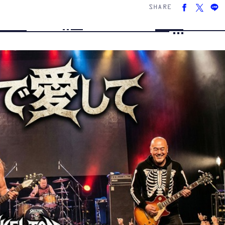
SHARE