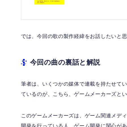
では、今回の歌の製作経緯をお話したいと
今回の曲の裏話と解説
筆者は、いくつかの媒体で連載を持たせて
ているのが、こちら、ゲームメーカーズと
このゲームメーカーズは、ゲーム関連メデ
開発を行っている人、ゲーム開発に関心が