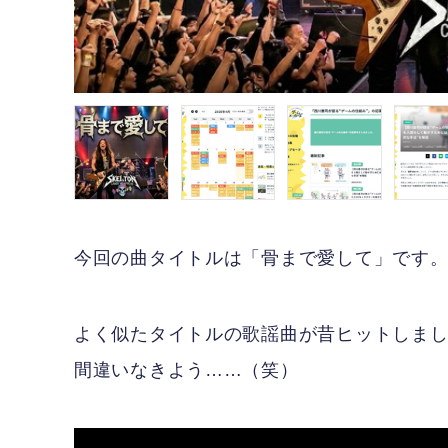
今回の曲タイトルは「骨まで愛して」です
よく似たタイトルの歌謡曲が昔ヒットしま
間違いなきよう……（笑）