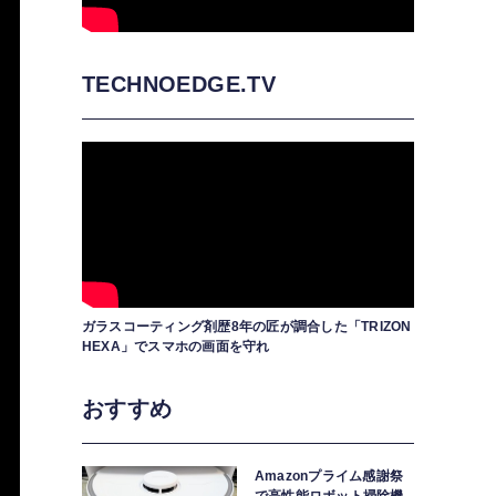
TECHNOEDGE.TV
ガラスコーティング剤歴8年の匠が調合した「TRIZON
HEXA」でスマホの画面を守れ
おすすめ
Amazonプライム感謝祭