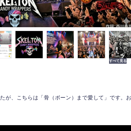
。
したが、こちらは「骨（ボーン）まで愛して」です。