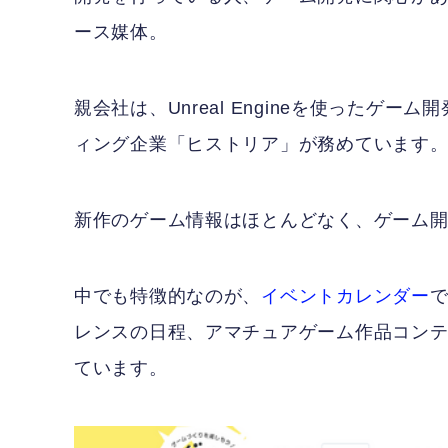
ース媒体。
親会社は、Unreal Engineを使った
ィング企業「ヒストリア」が務めています
新作のゲーム情報はほとんどなく、ゲーム
中でも特徴的なのが、
イベントカレンダー
レンスの日程、アマチュアゲーム作品コンテ
ています。