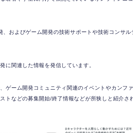
ゲーム開発、およびゲーム開発の技術サポートや技術コンサル
。
開発に関連した情報を発信しています。
で、ゲーム開発コミュニティ関連のイベントやカンフ
ストなどの募集開始/終了情報などが所狭しと紹介さ