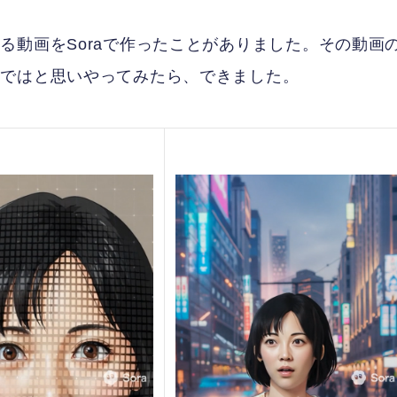
る動画をSoraで作ったことがありました。その動画
のではと思いやってみたら、できました。