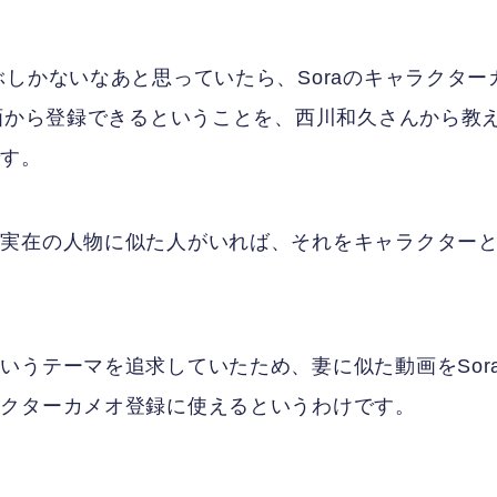
しかないなあと思っていたら、Soraのキャラクター
動画から登録できるということを、西川和久さんから教
です。
に実在の人物に似た人がいれば、それをキャラクター
いうテーマを追求していたため、妻に似た動画をSor
ラクターカメオ登録に使えるというわけです。