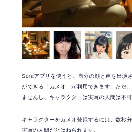
Soraアプリを使うと、自分の顔と声を出
ができる「カメオ」が利用できます。ただ、自
ませんし、キャラクターは実写の人間は不
キャラクターをカメオ登録するには、数秒
実写の人間だとはねられます。