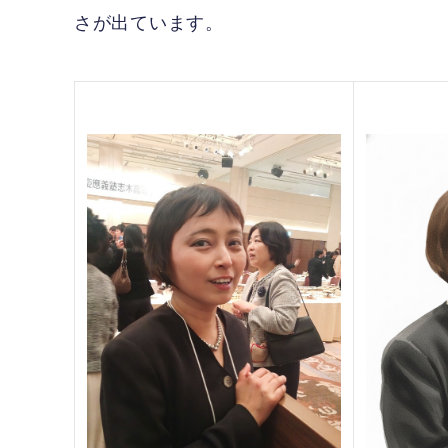
さが出ています。