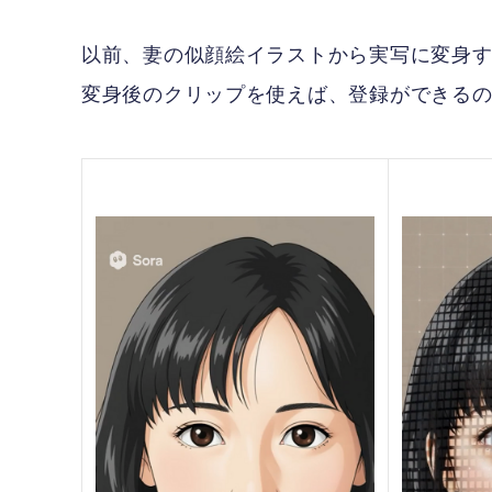
以前、妻の似顔絵イラストから実写に変身す
変身後のクリップを使えば、登録ができる