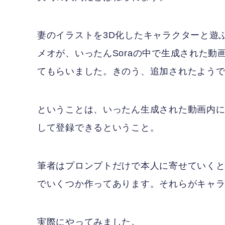
妻のイラストを3D化したキャラクターと遊ぶ
メオが、いったんSoraの中で生成された
てもらいました。きのう、追加されたよう
ということは、いったん生成された動画内
して登録できるということ。
筆者はプロンプトだけで本人に寄せていくと
でいくつか作ってあります。それらがキャ
実際にやってみました。