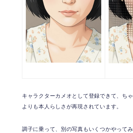
キャラクターカメオとして登録できて、ち
よりも本人らしさが再現されています。
調子に乗って、別の写真もいくつかやってみ