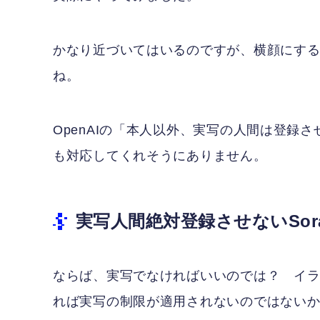
かなり近づいてはいるのですが、横顔にする
ね。
OpenAIの「本人以外、実写の人間は登録
も対応してくれそうにありません。
実写人間絶対登録させないSor
ならば、実写でなければいいのでは？ イラ
れば実写の制限が適用されないのではない