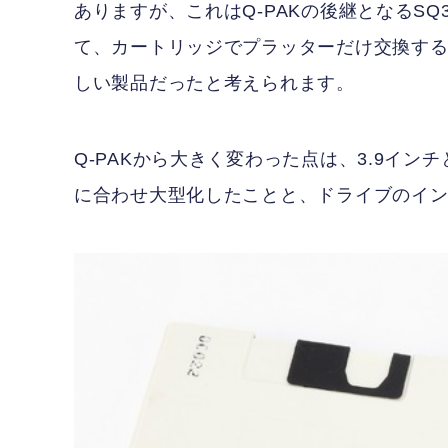
ありますが、これはQ-PAKの後継となるSQ3
て、カートリッジでプラッターだけ交換するリ
しい製品だったと考えられます。
Q-PAKから大きく変わった点は、3.9イン
に合わせ大型化したことと、ドライブのイン