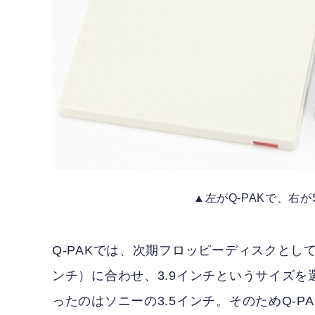
▲左がQ-PAKで、右
Q-PAKでは、次期フロッピーディスクとし
ンチ）に合わせ、3.9インチというサイズを選
ったのはソニーの3.5インチ。そのためQ-PA