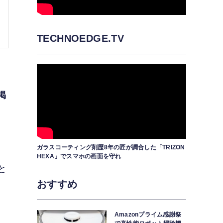
TECHNOEDGE.TV
掲
ガラスコーティング剤歴8年の匠が調合した「TRIZON
HEXA」でスマホの画面を守れ
と
おすすめ
Amazonプライム感謝祭