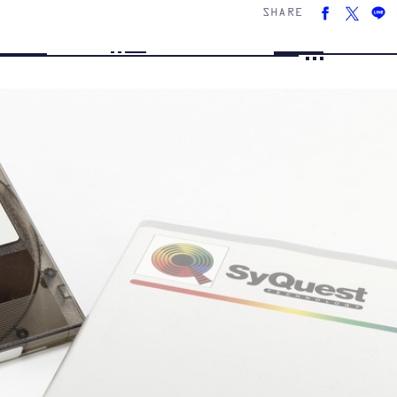
SHARE