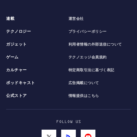
連載
運営会社
テクノロジー
プライバシーポリシー
ガジェット
利用者情報の外部送信について
ゲーム
テクノエッジ会員規約
カルチャー
特定商取引法に基づく表記
ポッドキャスト
広告掲載について
公式ストア
情報提供はこちら
FOLLOW US