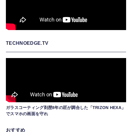
TECHNOEDGE.TV
ガラスコーティング剤歴8年の匠が調合した「TRIZON HEXA」
でスマホの画面を守れ
おすすめ