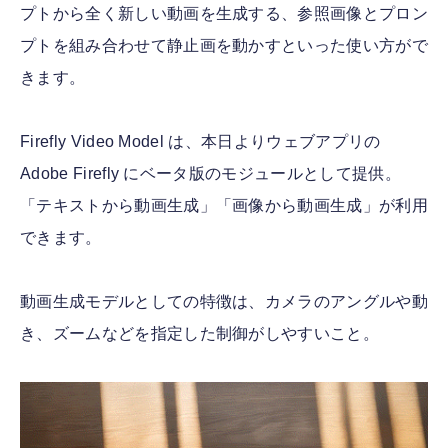
プトから全く新しい動画を生成する、参照画像とプロン
プトを組み合わせて静止画を動かすといった使い方がで
きます。
Firefly Video Model は、本日よりウェブアプリの
Adobe Firefly にベータ版のモジュールとして提供。
「テキストから動画生成」「画像から動画生成」が利用
できます。
動画生成モデルとしての特徴は、カメラのアングルや動
き、ズームなどを指定した制御がしやすいこと。