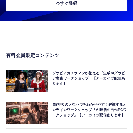
今すぐ登録
有料会員限定コンテンツ
グラビアカメラマンが教える「生成AIグラビ
ア実践ワークショップ」【アーカイブ配信あ
ります】
自作PCのノウハウをわかりやすく解説するオ
ンラインワークショップ「AI時代の自作PCワ
ークショップ」【アーカイブ配信あります】