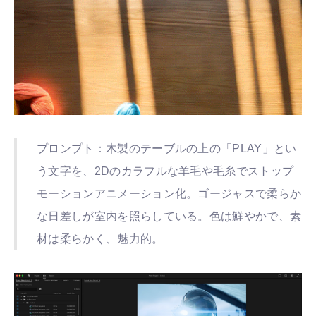
プロンプト：木製のテーブルの上の「PLAY」とい
う文字を、2Dのカラフルな羊毛や毛糸でストップ
モーションアニメーション化。ゴージャスで柔らか
な日差しが室内を照らしている。色は鮮やかで、素
材は柔らかく、魅力的。