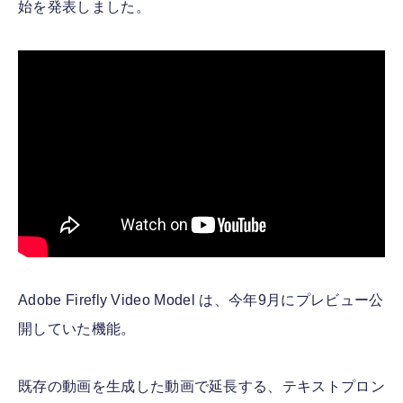
始を発表しました。
Adobe Firefly Video Model は、今年9月にプレビュー公
開していた機能。
既存の動画を生成した動画で延長する、テキストプロン