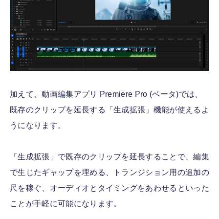
加えて、動画編集アプリ Premiere Pro (ベータ)では、
既存のクリップを延長する「生成拡張」機能が使えるよ
うになります。
「生成拡張」で既存のクリップを延長することで、編集
で生じたギャップを埋める、トランジション用の追加の
尺を稼ぐ、オーディオとタイミングをあわせるといった
ことが手軽に可能になります。