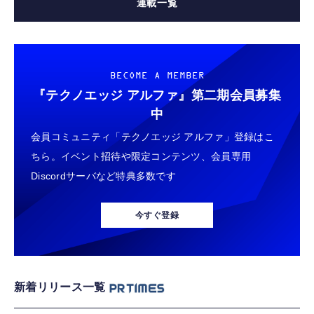
連載一覧
BECOME A MEMBER
『テクノエッジ アルファ』
第二期会員募集
中
会員コミュニティ「テクノエッジ アルファ」登録はこ
ちら。イベント招待や限定コンテンツ、会員専用
Discordサーバなど特典多数です
今すぐ登録
新着リリース一覧