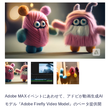
FOLLOW US
Adobe MAXイベントにあわせて、アドビが動画生成AI
モデル『Adobe Firefly Video Model』のベータ提供開