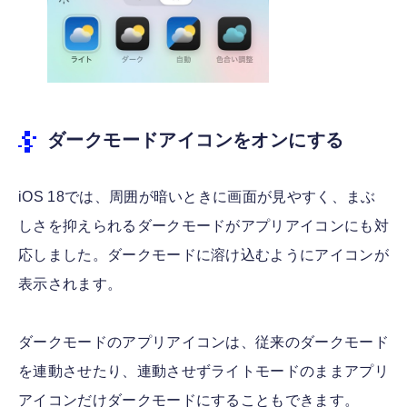
ダークモードアイコンをオンにする
iOS 18では、周囲が暗いときに画面が見やすく、まぶ
しさを抑えられるダークモードがアプリアイコンにも対
応しました。ダークモードに溶け込むようにアイコンが
表示されます。
ダークモードのアプリアイコンは、従来のダークモード
を連動させたり、連動させずライトモードのままアプリ
アイコンだけダークモードにすることもできます。