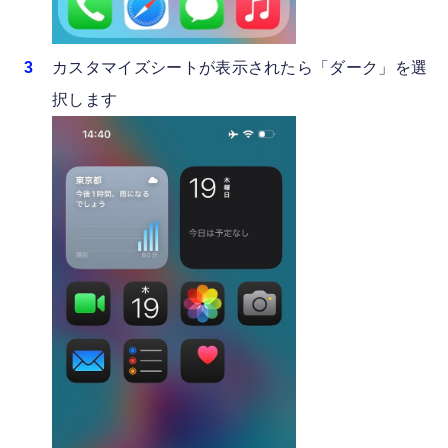
カスタマイズシートが表示されたら「ダーク」を選
択します