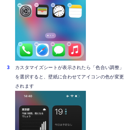
カスタマイズシートが表示されたら「色合い調整」
を選択すると、壁紙に合わせてアイコンの色が変更
されます