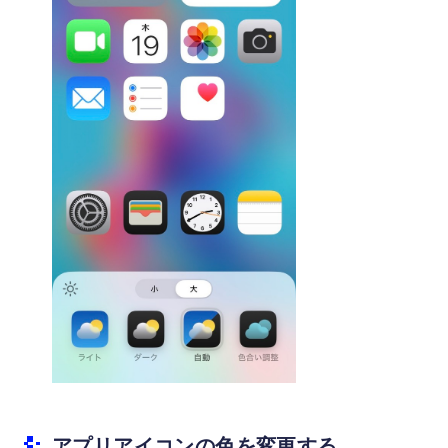
アプリアイコンの色を変更する