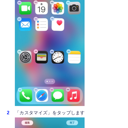
「カスタマイズ」をタップします