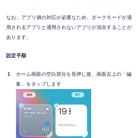
なお、アプリ側の対応が必要なため、ダークモードが適
用されるアプリと適用されないアプリが混在することが
あります。
設定手順
ホーム画面の空白部分を長押し後、画面左上の「編
集」をタップします