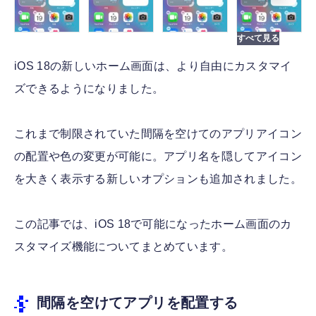
iOS 18の新しいホーム画面は、より自由にカスタマイ
ズできるようになりました。
これまで制限されていた間隔を空けてのアプリアイコン
の配置や色の変更が可能に。アプリ名を隠してアイコン
を大きく表示する新しいオプションも追加されました。
この記事では、iOS 18で可能になったホーム画面のカ
スタマイズ機能についてまとめています。
間隔を空けてアプリを配置する