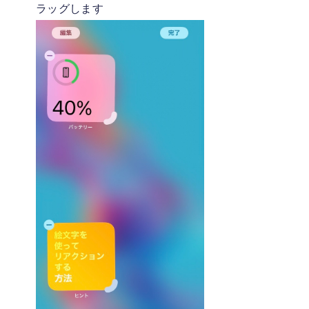
ラッグします