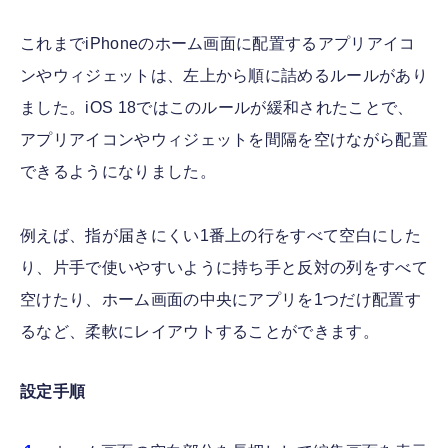
これまでiPhoneのホーム画面に配置するアプリアイコ
ンやウィジェットは、左上から順に詰めるルールがあり
ました。iOS 18ではこのルールが緩和されたことで、
アプリアイコンやウィジェットを間隔を空けながら配置
できるようになりました。
例えば、指が届きにくい1番上の行をすべて空白にした
り、片手で使いやすいように持ち手と反対の列をすべて
空けたり、ホーム画面の中央にアプリを1つだけ配置す
るなど、柔軟にレイアウトすることができます。
設定手順