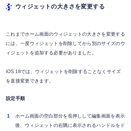
ウィジェットの大きさを変更する
これまでホーム画面のウィジェットの大きさを変更する
には、一度ウィジェットを削除してから別のサイズのウ
ィジェットを追加する必要がありました。
iOS 18では、ウィジェットを削除することなくサイズ
を直接変更できます。
設定手順
ホーム画面の空白部分を長押しして編集画面を表示
後、ウィジェットの右隅に表示されるハンドルをド