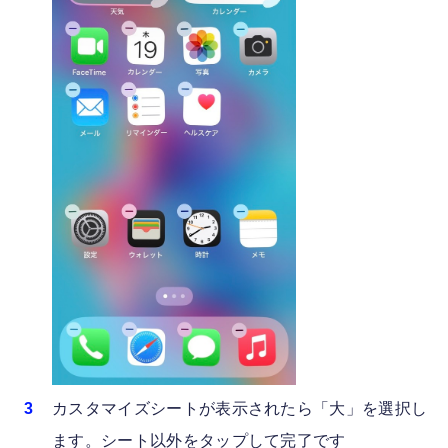
カスタマイズシートが表示されたら「大」を選択し
ます。シート以外をタップして完了です