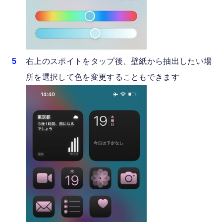
右上のスポイトをタップ後、壁紙から抽出したい場
所を選択して色を変更することもできます