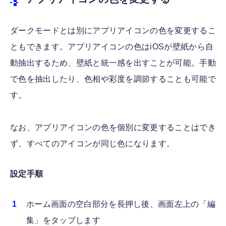
ダークモードとは別にアプリアイコンの色を変更するこ
ともできます。アプリアイコンの色はiOSが壁紙から自
動抽出するため、壁紙と統一感を出すことが可能。手動
で色を抽出したり、色相や彩度を調節することも可能で
す。
なお、アプリアイコンの色を個別に変更することはでき
ず、すべてのアイコンが同じ色になります。
設定手順
ホーム画面の空白部分を長押し後、画面左上の「編
集」をタップします