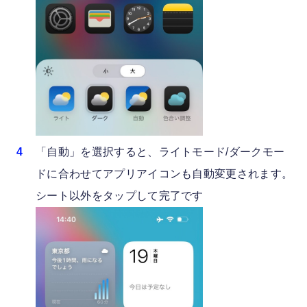
「自動」を選択すると、ライトモード/ダークモー
ドに合わせてアプリアイコンも自動変更されます。
シート以外をタップして完了です