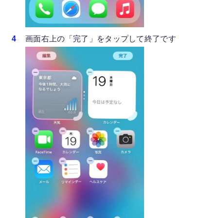
画面右上の「完了」をタップして終了です