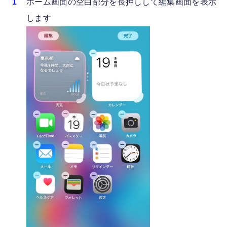
ホーム画面の空白部分を長押しして編集画面を表示
します