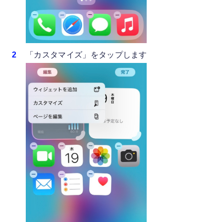
「カスタマイズ」をタップします