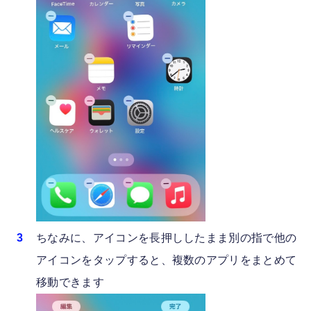
ちなみに、アイコンを長押ししたまま別の指で他の
アイコンをタップすると、複数のアプリをまとめて
移動できます