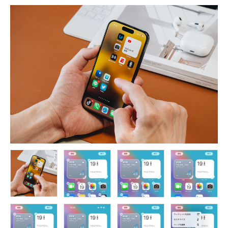
FOLLOW US