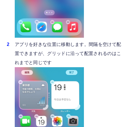
アプリを好きな位置に移動します。間隔を空けて配
置できますが、グリッドに沿って配置されるのはこ
れまでと同じです