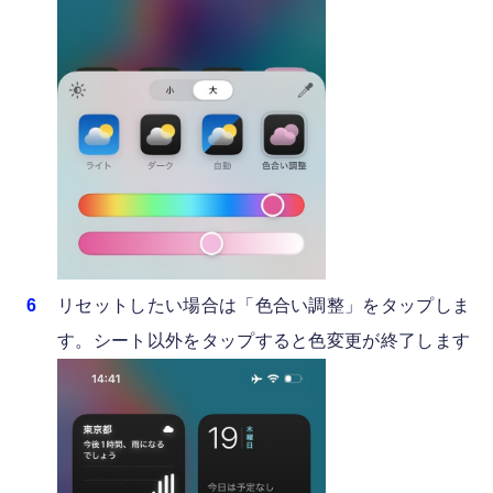
リセットしたい場合は「色合い調整」をタップしま
す。シート以外をタップすると色変更が終了します