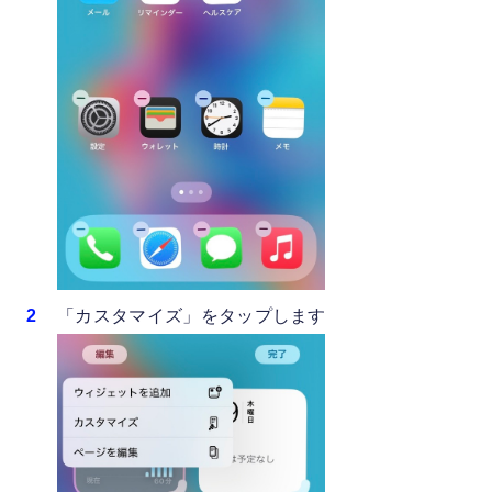
「カスタマイズ」をタップします