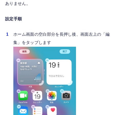
ありません。
設定手順
ホーム画面の空白部分を長押し後、画面左上の「編
集」をタップします