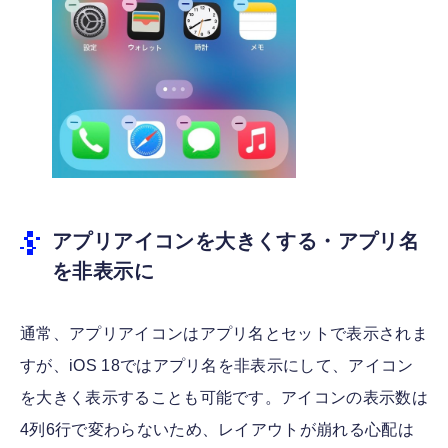
アプリアイコンを大きくする・アプリ名
を非表示に
通常、アプリアイコンはアプリ名とセットで表示されま
すが、iOS 18ではアプリ名を非表示にして、アイコン
を大きく表示することも可能です。アイコンの表示数は
4列6行で変わらないため、レイアウトが崩れる心配は